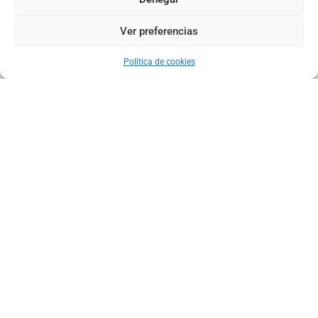
Ver preferencias
Map view
Política de cookies