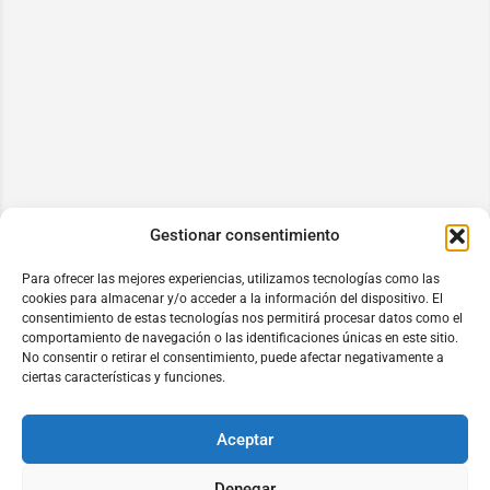
Gestionar consentimiento
Para ofrecer las mejores experiencias, utilizamos tecnologías como las
cookies para almacenar y/o acceder a la información del dispositivo. El
consentimiento de estas tecnologías nos permitirá procesar datos como el
comportamiento de navegación o las identificaciones únicas en este sitio.
No consentir o retirar el consentimiento, puede afectar negativamente a
ciertas características y funciones.
Aceptar
Denegar