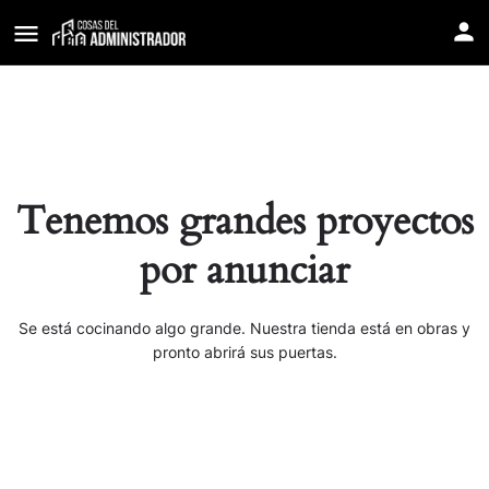
Tenemos grandes proyectos
por anunciar
Se está cocinando algo grande. Nuestra tienda está en obras y
pronto abrirá sus puertas.