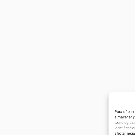
Para ofrecer
almacenar y/
tecnologías
identificacio
afectar nega