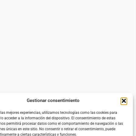
Gestionar consentimiento
 las mejores experiencias, utilizamos tecnologías como las cookies para
o acceder a la información del dispositivo. El consentimiento de estas
 nos permitirá procesar datos como el comportamiento de navegación o las
nes únicas en este sitio. No consentir o retirar el consentimiento, puede
tivamente a ciertas características y funciones.