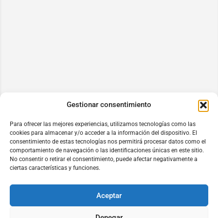
Gestionar consentimiento
Para ofrecer las mejores experiencias, utilizamos tecnologías como las
cookies para almacenar y/o acceder a la información del dispositivo. El
consentimiento de estas tecnologías nos permitirá procesar datos como el
comportamiento de navegación o las identificaciones únicas en este sitio.
No consentir o retirar el consentimiento, puede afectar negativamente a
ciertas características y funciones.
Aceptar
Denegar