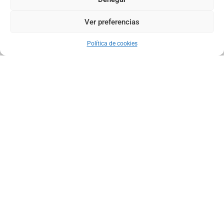
Ver preferencias
Map view
Política de cookies