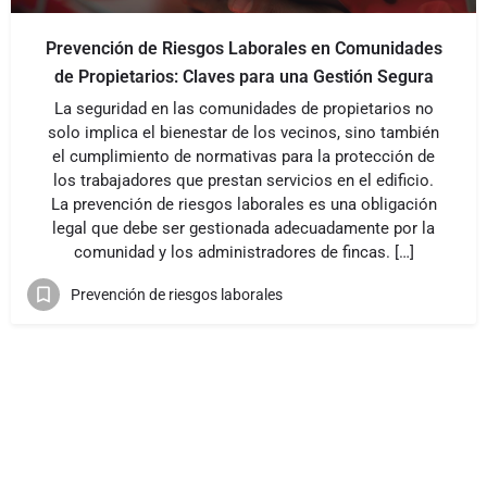
Prevención de Riesgos Laborales en Comunidades
de Propietarios: Claves para una Gestión Segura
La seguridad en las comunidades de propietarios no
solo implica el bienestar de los vecinos, sino también
el cumplimiento de normativas para la protección de
los trabajadores que prestan servicios en el edificio.
La prevención de riesgos laborales es una obligación
legal que debe ser gestionada adecuadamente por la
comunidad y los administradores de fincas. […]
Prevención de riesgos laborales