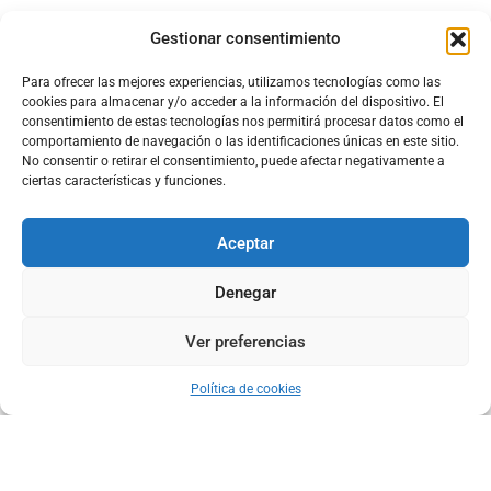
Gestionar consentimiento
Para ofrecer las mejores experiencias, utilizamos tecnologías como las
cookies para almacenar y/o acceder a la información del dispositivo. El
consentimiento de estas tecnologías nos permitirá procesar datos como el
comportamiento de navegación o las identificaciones únicas en este sitio.
No consentir o retirar el consentimiento, puede afectar negativamente a
ciertas características y funciones.
Aceptar
Denegar
Ver preferencias
Política de cookies